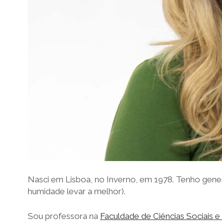
Nasci em Lisboa, no Inverno, em 1978. Tenho gene
humidade levar a melhor).
Sou professora na
Faculdade de Ciências Sociais 