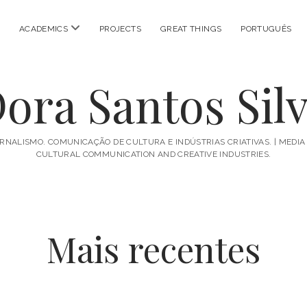
open
ACADEMICS
PROJECTS
GREAT THINGS
PORTUGUÊS
menu
ora Santos Sil
RNALISMO. COMUNICAÇÃO DE CULTURA E INDÚSTRIAS CRIATIVAS. | MEDIA
CULTURAL COMMUNICATION AND CREATIVE INDUSTRIES.
Mais recentes