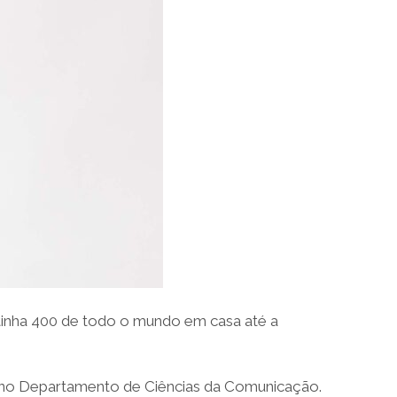
(tinha 400 de todo o mundo em casa até a
o Departamento de Ciências da Comunicação.