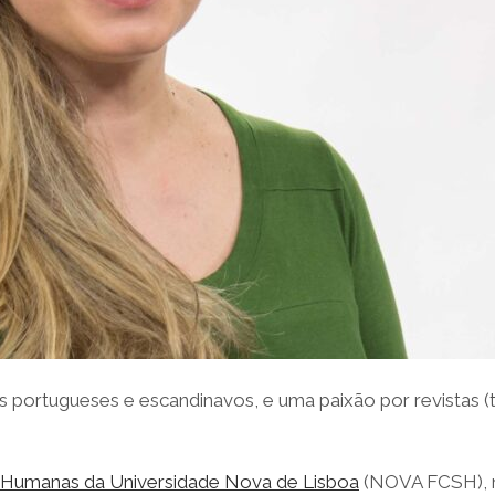
s portugueses e escandinavos, e uma paixão por revistas 
e Humanas da Universidade Nova de Lisboa
(NOVA FCSH), n