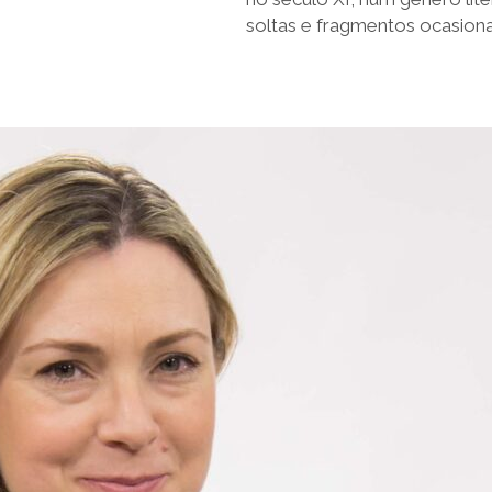
soltas e fragmentos ocasionai